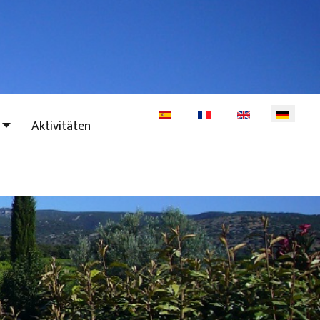
Sprache auswählen
Aktivitäten