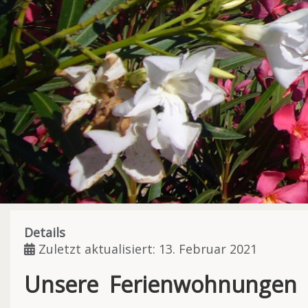
Details
Zuletzt aktualisiert: 13. Februar 2021
Unsere Ferienwohnungen