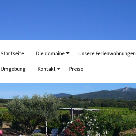
Startseite
Die domaine
Unsere Ferienwohnungen
Umgebung
Kontakt
Preise