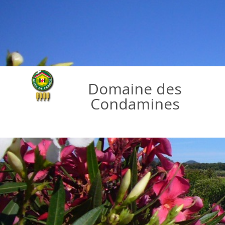
Domaine des
Condamines