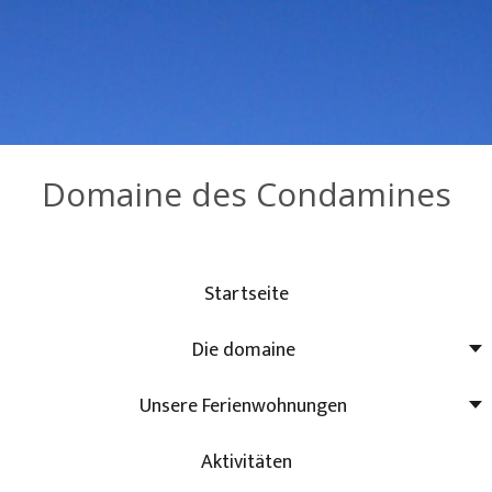
Domaine des Condamines
Startseite
Die domaine
Unsere Ferienwohnungen
Aktivitäten