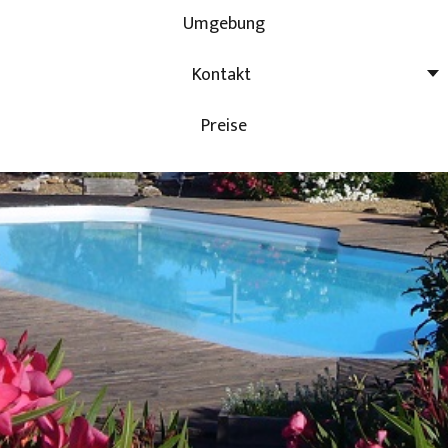
Umgebung
Kontakt
Preise