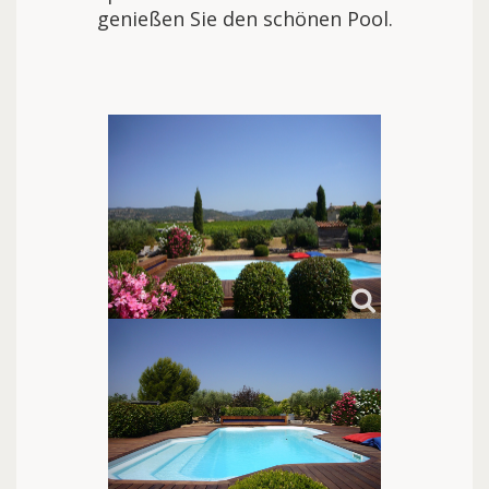
genießen Sie den schönen Pool.