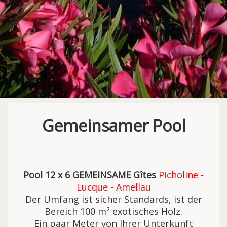
Gemeinsamer Pool
Pool 12 x 6 GEMEINSAME Gîtes
Picholine -
Lucque - Amellau
Der Umfang ist sicher Standards, ist der
Bereich 100 m² exotisches Holz.
Ein paar Meter von Ihrer Unterkunft