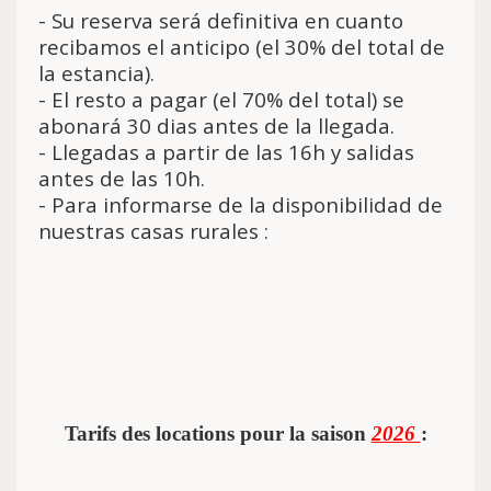
- Su reserva será definitiva en cuanto
recibamos el anticipo (el 30% del total de
la estancia).
- El resto a pagar (el 70% del total) se
abonará 30 dias antes de la llegada.
- Llegadas a partir de las 16h y salidas
antes de las 10h.
- Para informarse de la disponibilidad de
nuestras casas rurales :
Tarifs des locations pour la saison
2026
: