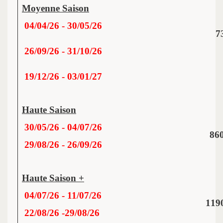
Moyenne Saison
04/04/26 - 30/05/26
7
26/09/26 - 31/10/26
19/12/26
- 03/01/27
Haute Saison
30/05/26 - 04/07/26
860
29/08/26 - 26/09/26
Haute Saison +
04/07/26 - 11/07/26
119
22/08/26 -29/08/26