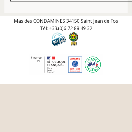
Mas des CONDAMINES 34150 Saint Jean de Fos
Tél: +33.(0)6 72 88 49 32