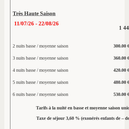
Très Haute Saison
11/07/26 - 22/08/26
1 44
2 nuits basse / moyenne saison
300.00 €
3 nuits basse / moyenne saison
360.00 €
4 nuits basse / moyenne saison
420.00 €
5 nuits basse / moyenne saison
480.00 €
6 nuits basse / moyenne saison
530.00 €
Tarifs à la nuité en basse et moyenne saison un
Taxe de séjour 3,60 % (exonérés enfants de – de