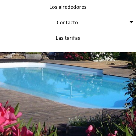
Los alrededores
Contacto
Las tarifas