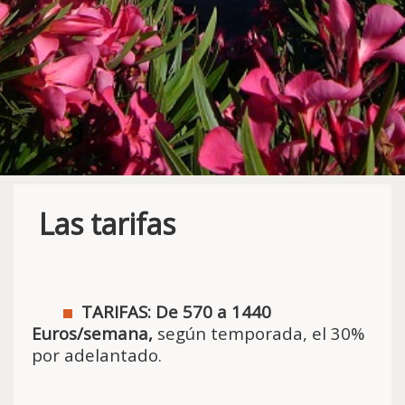
Las tarifas
TARIFAS: De 570 a 1440
Euros/semana,
según temporada, el 30%
por adelantado.