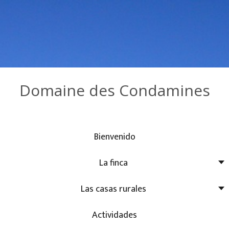
Domaine des Condamines
Bienvenido
La finca
Las casas rurales
Actividades