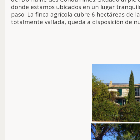
donde estamos ubicados en un lugar tranquilo
paso. La finca agrícola cubre 6 hectáreas de las
totalmente vallada, queda a disposición de n