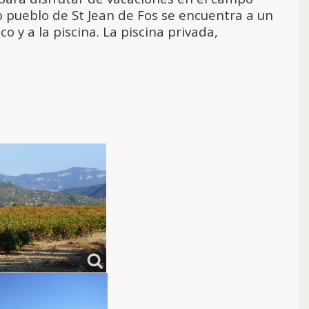
 pueblo de St Jean de Fos se encuentra a un
o y a la piscina. La piscina privada,