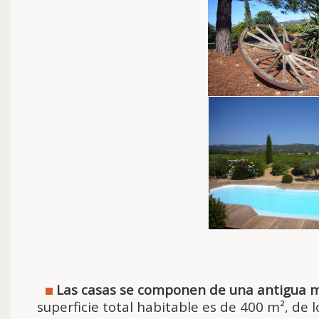
Las casas se componen de una antigua m
superficie total habitable es de 400 m², d