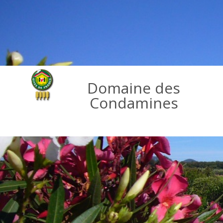
Domaine des
Condamines