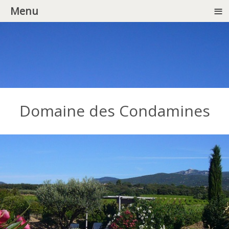
≡
Menu
Domaine des Condamines