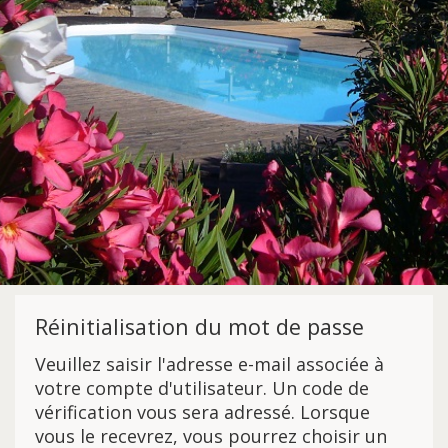
Réinitialisation du mot de passe
Veuillez saisir l'adresse e-mail associée à
votre compte d'utilisateur. Un code de
vérification vous sera adressé. Lorsque
vous le recevrez, vous pourrez choisir un